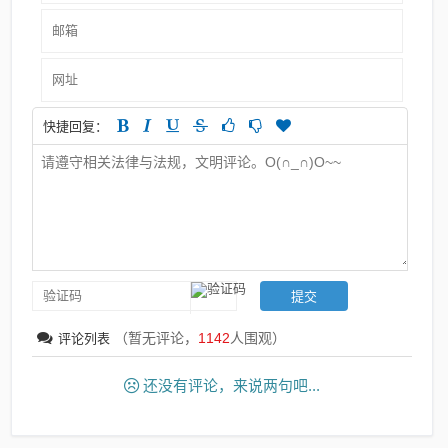
快捷回复：
（暂无评论，
1142
人围观）
评论列表
还没有评论，来说两句吧...