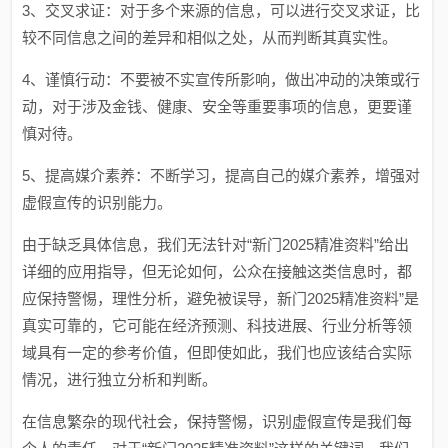
3、交叉求证：对于多个来源的信息，可以进行交叉求证，比
较不同信息之间的差异和相似之处，从而判断其真实性。
4、谨慎行动：不要被不实宣传所影响，做出冲动的决策或行
动，对于涉及金钱、健康、安全等重要事项的信息，更要谨
慎对待。
5、提高媒介素养：不断学习，提高自己的媒介素养，增强对
虚假宣传的识别能力。
由于缺乏具体信息，我们无法针对“新门2025精准资料”给出
详细的应用指导，但无论如何，公众在接触这类信息时，都
应保持警惕，理性分析，避免被误导，新门2025精准资料”是
真实可靠的，它可能在经济预测、科技进展、行业分析等领
域具有一定的参考价值，但即使如此，我们也应该结合实际
情况，进行独立分析和判断。
在信息繁杂的现代社会，保持警惕，识别虚假宣传是我们每