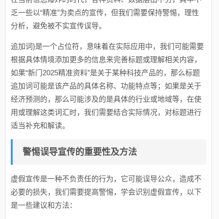
乏一些以“精准”为卖点的宣传，但我们需要保持警惕，理性
分析，避免被不实宣传误导。
追加词}是一个占位符，意味着在实际应用中，我们可能需要
根据具体情境添加更多的信息来完善标题或理解相关内容，
如果“新门2025精准资料”是关于某种科技产品的，那么标题
追加词可能是该产品的具体名称、功能特点等；如果是关于
经济预测的，那么可能涉及的是具体的行业或地域等，在使
用或理解这类词汇时，我们需要结合实际情况，对标题进行
适当补充和解读。
警惕误导宣传的重要性及方法
虚假宣传是一种不负责任的行为，它可能误导公众，造成不
必要的损失，我们需要提高警惕，学会识别虚假宣传，以下
是一些建议和方法：