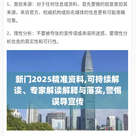
1、查验来源：对于任何信息或资料，首先要做的就是查验其
来源，来自官方、权威机构或知名媒体的信息更有可能准确
可靠。
2、理性分析：不要被夸张的宣传语或承诺所迷惑，要理性分
析信息的真实性和可行性。