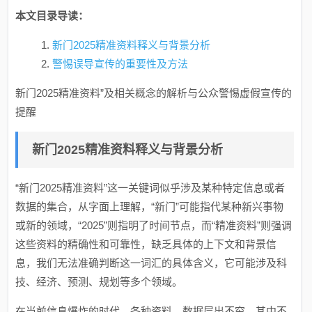
本文目录导读：
新门2025精准资料释义与背景分析
警惕误导宣传的重要性及方法
新门2025精准资料”及相关概念的解析与公众警惕虚假宣传的
提醒
新门2025精准资料释义与背景分析
“新门2025精准资料”这一关键词似乎涉及某种特定信息或者
数据的集合，从字面上理解，“新门”可能指代某种新兴事物
或新的领域，“2025”则指明了时间节点，而“精准资料”则强调
这些资料的精确性和可靠性，缺乏具体的上下文和背景信
息，我们无法准确判断这一词汇的具体含义，它可能涉及科
技、经济、预测、规划等多个领域。
在当前信息爆炸的时代，各种资料、数据层出不穷，其中不