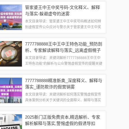
的制作方法随着微信红包的普及，红包封面也成为
管家婆王中王中奖号码-文化释义、解释
了节日氛围的重要元素之一，许多用户希望能...
与落实-躲避虚夸的迷雾
本文目录导读：管家婆王中王中奖号码概述如何辨
别虚假宣传公众应对与警示关于管家婆王中王中奖
号码及相关话题的深入解析与公众警示亲爱的读者
们：今天我们将聚焦于“管家婆王中王中奖号码”这
7777788888王中王中王特色功能_预防剖
一主题，结合您提供的关键词进行深入解读...
析、专家解读解释与落实_远离虚假幌子
本文目录导读：关键词解析7777788888王中王中
王特色功能”的解析与公众警惕虚假宣传的提醒关键
词解析1、“7777788888”：此数字组合可能是一个
特定的标识或代码，常见于各种宣传广告中，它可
7777788888精准新奥_深度释义、解释与
能代表某种特定的产...
落实_谨防欺诈的假营销雾
本文目录导读：关键词解析如何落实警惕虚假宣传
具体案例分析关于关键词的全面释义、解释与落实
警惕虚假宣传的文章关键词解析1、7777788888：
此数字组合可能是一个特定的号码，如电话号码或
2025新门正版免费资本,精选解析、专家
彩票号码等，在网络营销中，有时...
解析解释与落实,警惕虚假的假诱导扣