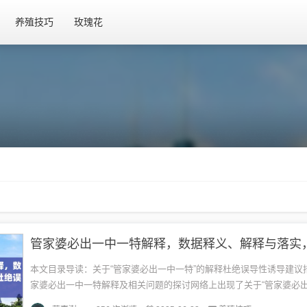
养殖技巧
玫瑰花
本文目录导读：关于“管家婆必出一中一特”的解释杜绝误导性诱导建议
家婆必出一中一特解释及相关问题的探讨网络上出现了关于“管家婆必出
的说法，同时伴随一些标题追加词，如“揭秘真相”、“深度解析”等，我们.