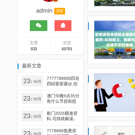
admin
游客
文章
浏览
832
60701
最新文章
7777788888四肖
23
06月
/
四码管家婆@,创
新解读、专家解
析解释与落实,谨
澳门今晚9点35分
23
06月
/
防误导的伎俩
有什么节目和抵
制不实的蛊惑-案
例解答、解释与
新门2025精准资
23
06月
/
落实
料,可持续解读、
专家解读解释与
落实,警惕误导宣
7778888免费资
23
06月
/
传