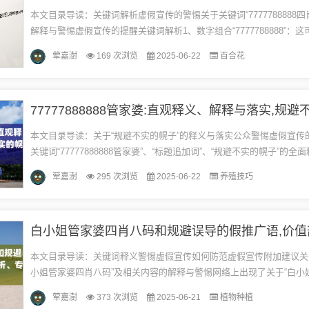
本文目录导读：关键词解析虚假宣传的警惕关于关键词“7777788888四肖
解释与警惕虚假宣传的提醒关键词解析1、数字组合“7777788888”：
机数字，或者在某些特定场合有特殊含义（如电话...
荤嘉澍
169 次浏览
2025-06-22
百合花
本文目录导读：关于“规避不实的幌子”的释义与落实公众警惕虚假宣传
关键词“77777888888管家婆”、“标题追加词”、“规避不实的幌子”的全
与落实，以及公众警惕虚假宣传的提醒一、7777788...
荤嘉澍
295 次浏览
2025-06-22
养殖技巧
本文目录导读：关键词释义警惕虚假宣传如何防范虚假宣传附加建议关
小姐管家婆四肖八码”及相关内容的解释与警惕网络上出现了关于“白小
肖八码”的关键词，伴随其出现的往往还有各类标题追加词以及规避误导的
荤嘉澍
373 次浏览
2025-06-21
植物种植