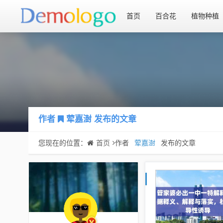
首页
百合花
植物种植
作者
荤嘉澍
发布的文章
您现在的位置：
首页
作者
荤嘉澍
发布的文章